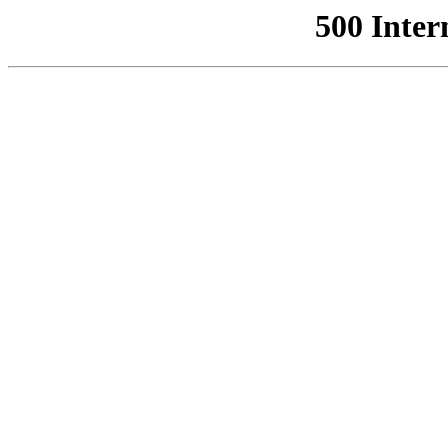
500 Inter