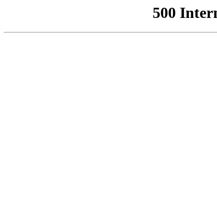
500 Inter