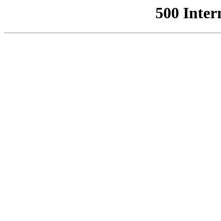
500 Inter