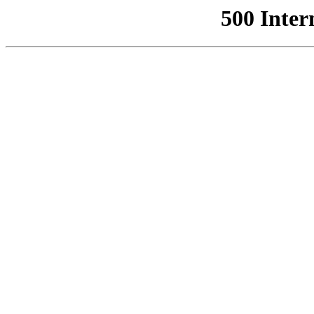
500 Inter