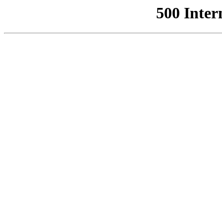
500 Inter