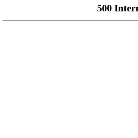
500 Inter