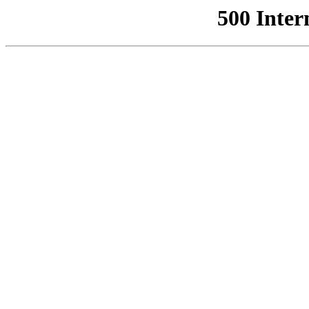
500 Inter