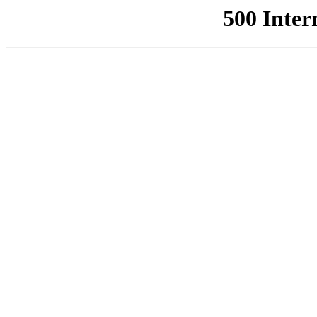
500 Inter