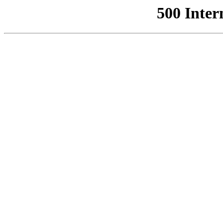
500 Inter