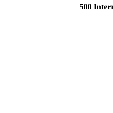
500 Inter