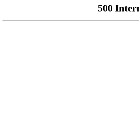
500 Inter