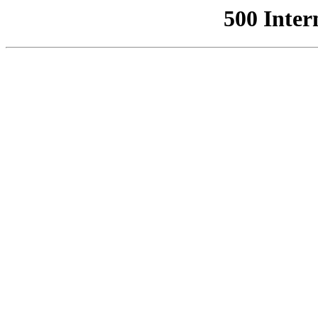
500 Inter