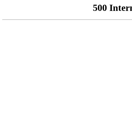
500 Inter